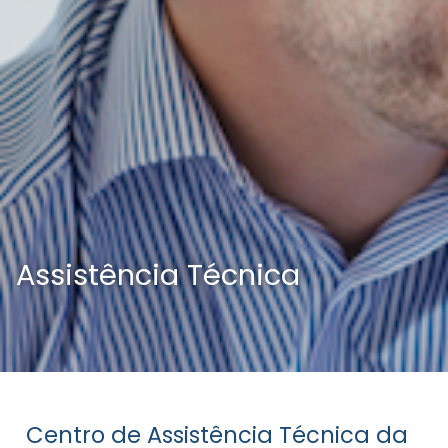
Assistência Técnica
Centro de Assistência Técnica da