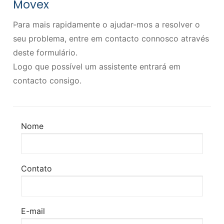
Movex
Para mais rapidamente o ajudar-mos a resolver o
seu problema, entre em contacto connosco através
deste formulário.
Logo que possível um assistente entrará em
contacto consigo.
Nome
Contato
E-mail