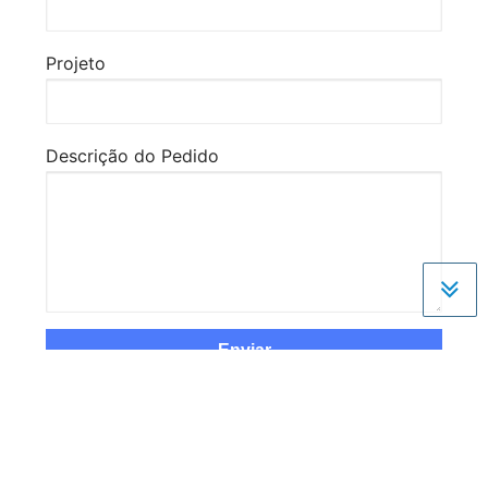
Projeto
Descrição do Pedido